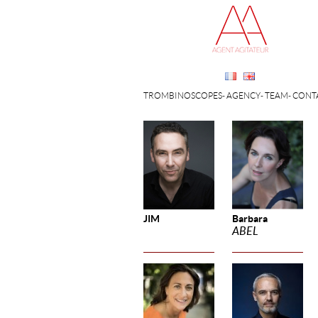
TROMBINOSCOPES
AGENCY
TEAM
CONT
JIM
Barbara
ABEL