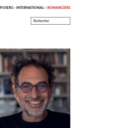
POSERS
INTERNATIONAL
ROMANCIERS