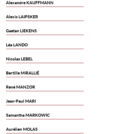
Alexandre
KAUFFMANN
Alexis
LAIPSKER
Gaetan
LIEKENS
Léa
LANDO
Nicolas
LEBEL
Bertille
MIRALLIÉ
René
MANZOR
Jean-Paul
MARI
Samantha
MARKOWIC
Aurélien
MOLAS