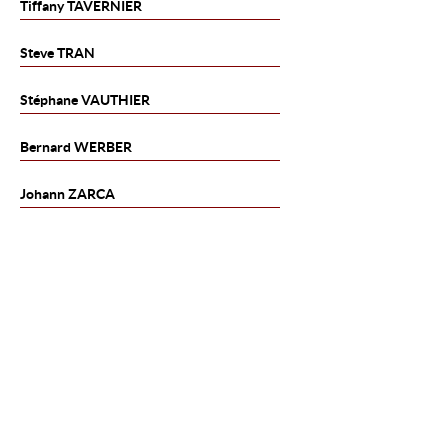
Tiffany
TAVERNIER
Steve
TRAN
Stéphane
VAUTHIER
Bernard
WERBER
Johann
ZARCA