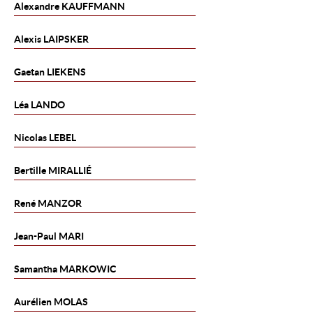
Alexandre
KAUFFMANN
Alexis
LAIPSKER
Gaetan
LIEKENS
Léa
LANDO
Nicolas
LEBEL
Bertille
MIRALLIÉ
René
MANZOR
Jean-Paul
MARI
Samantha
MARKOWIC
Aurélien
MOLAS