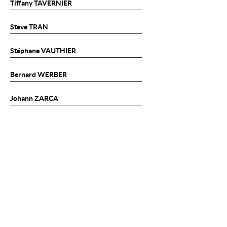
Tiffany
TAVERNIER
Steve
TRAN
Stéphane
VAUTHIER
Bernard
WERBER
Johann
ZARCA