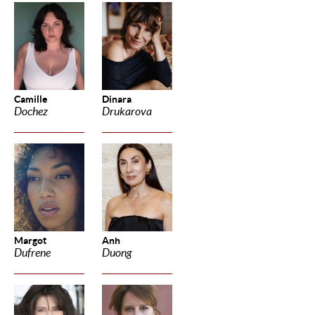
Camille
Dinara
Dochez
Drukarova
Margot
Anh
Dufrene
Duong