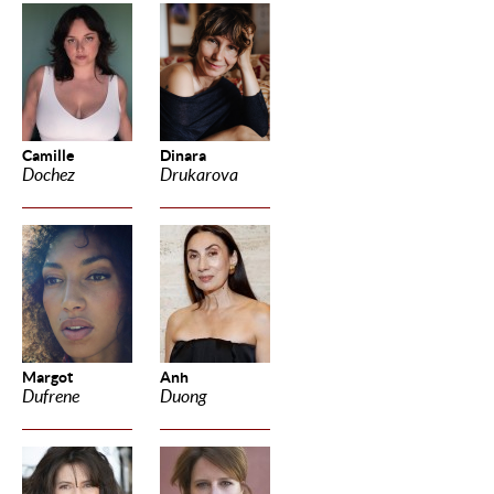
Camille
Dinara
Dochez
Drukarova
Margot
Anh
Dufrene
Duong