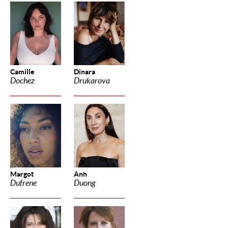
Camille
Dinara
Dochez
Drukarova
Margot
Anh
Dufrene
Duong