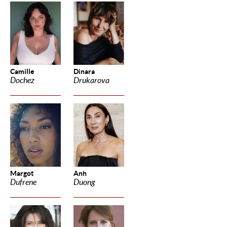
Camille
Dinara
Dochez
Drukarova
Margot
Anh
Dufrene
Duong