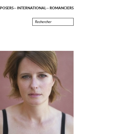
POSERS
INTERNATIONAL
ROMANCIERS