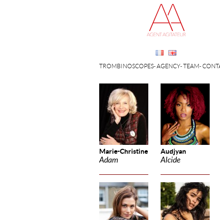
TROMBINOSCOPES
AGENCY
TEAM
CONT
Marie-Christine
Audjyan
Adam
Alcide