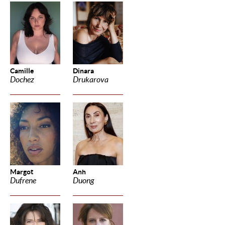
Camille
Dinara
Dochez
Drukarova
Margot
Anh
Dufrene
Duong