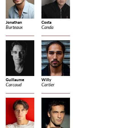
Jonathan
Costa
Burteaux
Canda
Guillaume
Willy
Carcaud
Cartier