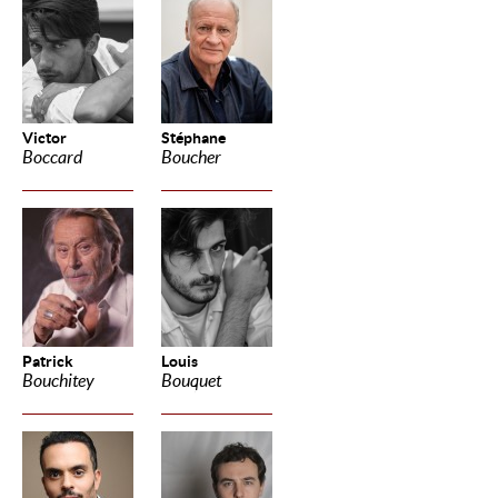
Victor
Stéphane
Boccard
Boucher
Patrick
Louis
Bouchitey
Bouquet