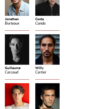
Jonathan
Costa
Burteaux
Canda
Guillaume
Willy
Carcaud
Cartier