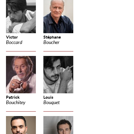
Victor
Stéphane
Boccard
Boucher
Patrick
Louis
Bouchitey
Bouquet