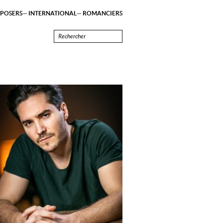
POSERS
INTERNATIONAL
ROMANCIERS