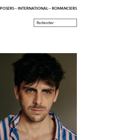
POSERS
INTERNATIONAL
ROMANCIERS