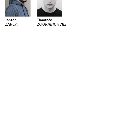
Johann
Timothée
ZARCA
ZOURABICHVILI