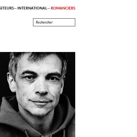
ITEURS
INTERNATIONAL
ROMANCIERS