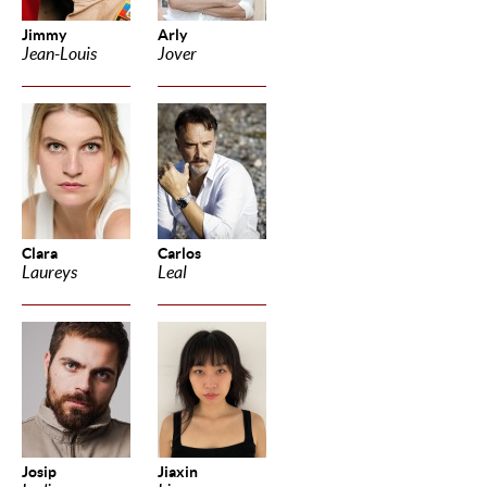
Jimmy
Arly
Jean-Louis
Jover
Clara
Carlos
Laureys
Leal
Josip
Jiaxin