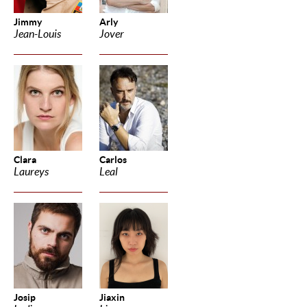
Jimmy
Arly
Jean-Louis
Jover
Clara
Carlos
Laureys
Leal
Josip
Jiaxin