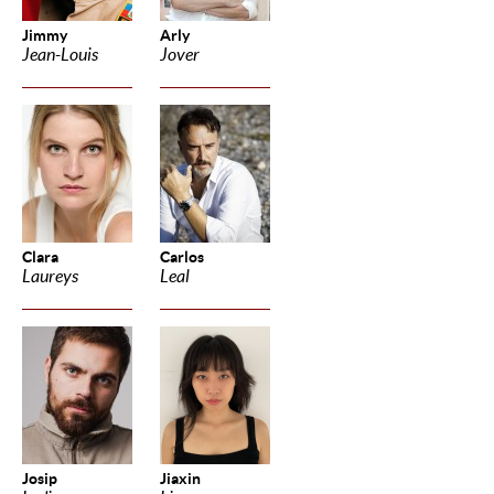
Jimmy
Arly
Jean-Louis
Jover
Clara
Carlos
Laureys
Leal
Josip
Jiaxin