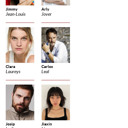
Jimmy
Arly
Jean-Louis
Jover
Clara
Carlos
Laureys
Leal
Josip
Jiaxin