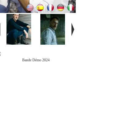
Bande Démo 2024