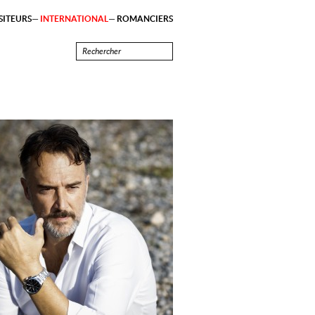
ITEURS
INTERNATIONAL
ROMANCIERS