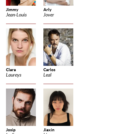
Jimmy
Arly
Jean-Louis
Jover
Clara
Carlos
Laureys
Leal
Josip
Jiaxin