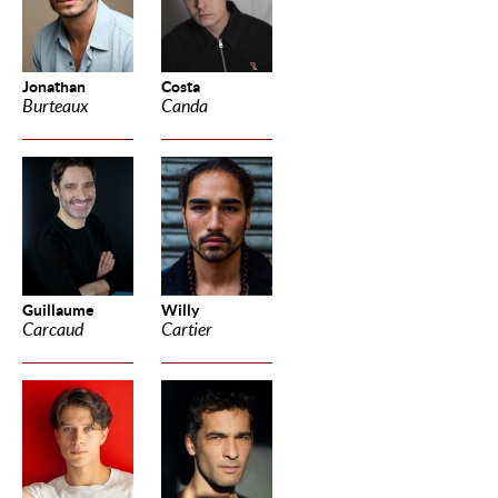
Jonathan
Costa
Burteaux
Canda
Guillaume
Willy
Carcaud
Cartier