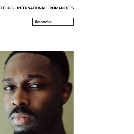
ITEURS
INTERNATIONAL
ROMANCIERS