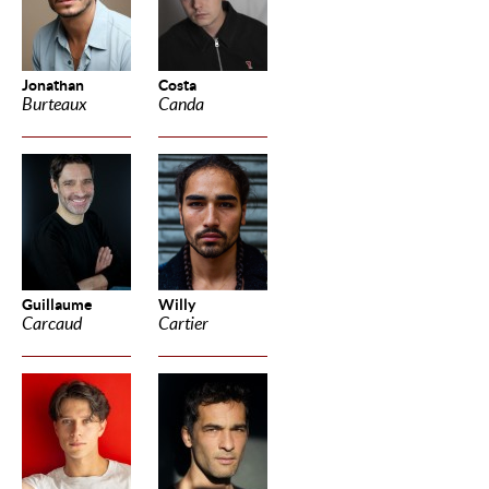
Jonathan
Costa
Burteaux
Canda
Guillaume
Willy
Carcaud
Cartier