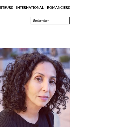
ITEURS
INTERNATIONAL
ROMANCIERS