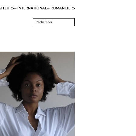
ITEURS
INTERNATIONAL
ROMANCIERS