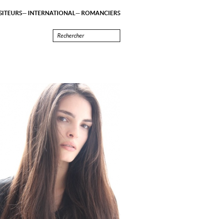
ITEURS
INTERNATIONAL
ROMANCIERS