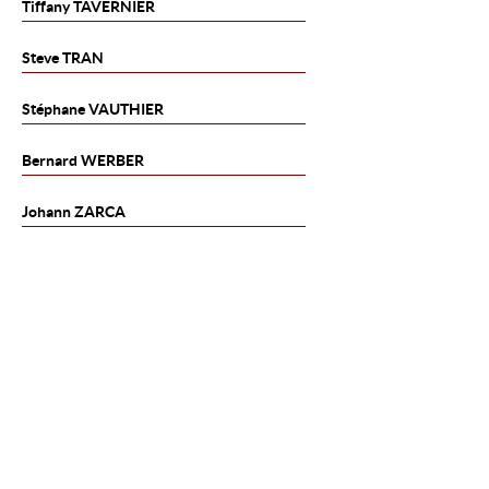
Tiffany
TAVERNIER
Steve
TRAN
Stéphane
VAUTHIER
Bernard
WERBER
Johann
ZARCA