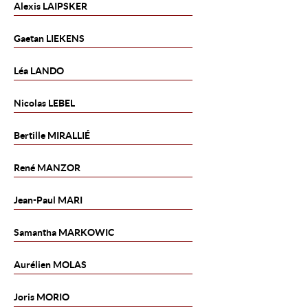
Alexis
LAIPSKER
Gaetan
LIEKENS
Léa
LANDO
Nicolas
LEBEL
Bertille
MIRALLIÉ
René
MANZOR
Jean-Paul
MARI
Samantha
MARKOWIC
Aurélien
MOLAS
Joris
MORIO