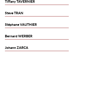
Tiffany
TAVERNIER
Steve
TRAN
Stéphane
VAUTHIER
Bernard
WERBER
Johann
ZARCA