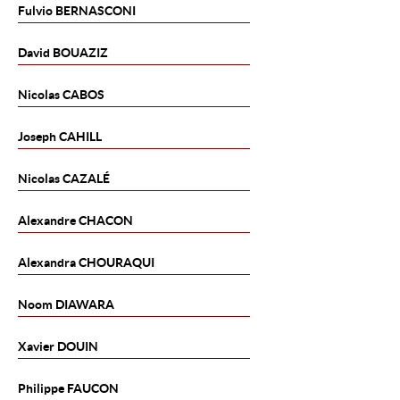
Fulvio
BERNASCONI
David
BOUAZIZ
Nicolas
CABOS
Joseph
CAHILL
Nicolas
CAZALÉ
Alexandre
CHACON
Alexandra
CHOURAQUI
Noom
DIAWARA
Xavier
DOUIN
Philippe
FAUCON