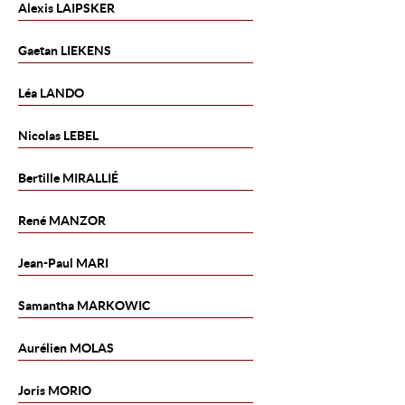
Alexis
LAIPSKER
Gaetan
LIEKENS
Léa
LANDO
Nicolas
LEBEL
Bertille
MIRALLIÉ
René
MANZOR
Jean-Paul
MARI
Samantha
MARKOWIC
Aurélien
MOLAS
Joris
MORIO