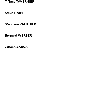
Tiffany
TAVERNIER
Steve
TRAN
Stéphane
VAUTHIER
Bernard
WERBER
Johann
ZARCA