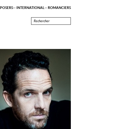
POSERS
INTERNATIONAL
ROMANCIERS