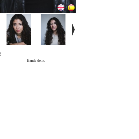
Bande démo