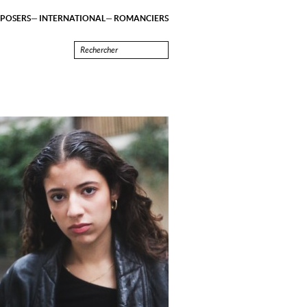
POSERS
INTERNATIONAL
ROMANCIERS