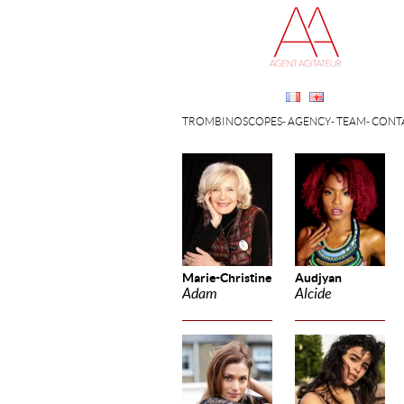
TROMBINOSCOPES
AGENCY
TEAM
CONT
Marie-Christine
Audjyan
Adam
Alcide