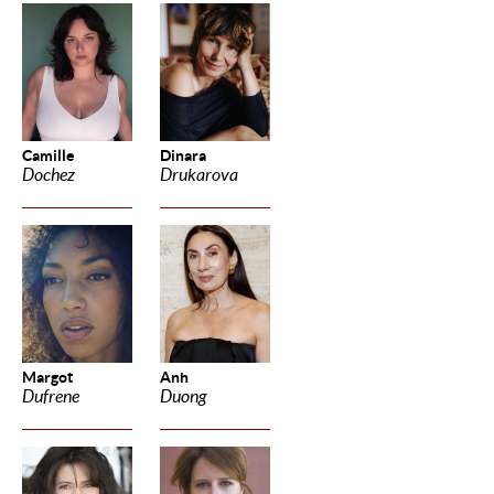
Camille
Dinara
Dochez
Drukarova
Margot
Anh
Dufrene
Duong