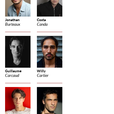
Jonathan
Costa
Burteaux
Canda
Guillaume
Willy
Carcaud
Cartier