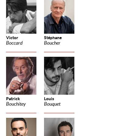
Victor
Stéphane
Boccard
Boucher
Patrick
Louis
Bouchitey
Bouquet