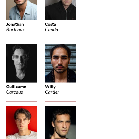
Jonathan
Costa
Burteaux
Canda
Guillaume
Willy
Carcaud
Cartier