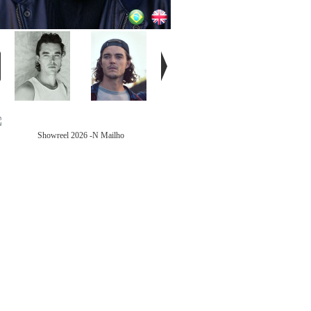
Showreel 2026 -N Mailho