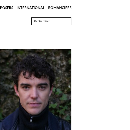
POSERS
INTERNATIONAL
ROMANCIERS