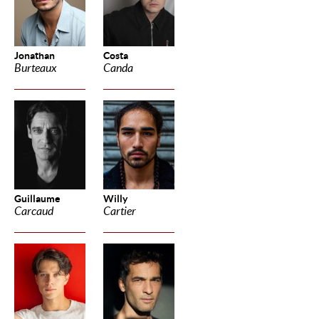
Jonathan
Costa
Burteaux
Canda
Guillaume
Willy
Carcaud
Cartier