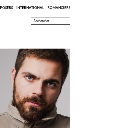
POSERS
INTERNATIONAL
ROMANCIERS