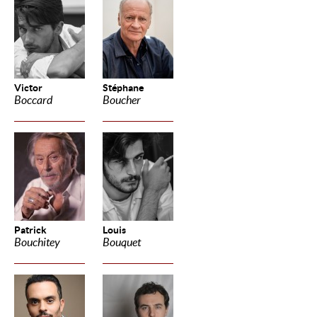
Victor
Stéphane
Boccard
Boucher
Patrick
Louis
Bouchitey
Bouquet