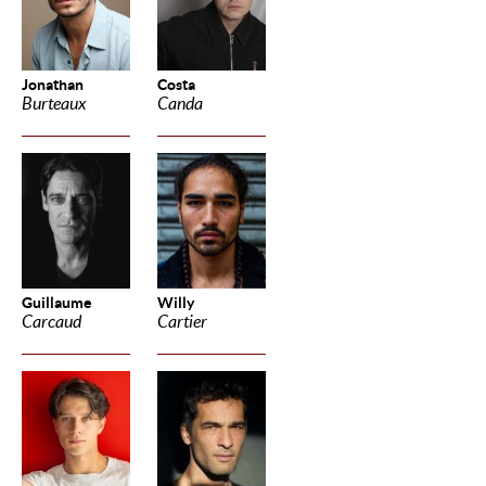
Jonathan
Costa
Burteaux
Canda
Guillaume
Willy
Carcaud
Cartier