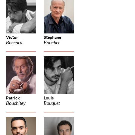
Victor
Stéphane
Boccard
Boucher
Patrick
Louis
Bouchitey
Bouquet