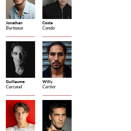
Jonathan
Costa
Burteaux
Canda
Guillaume
Willy
Carcaud
Cartier