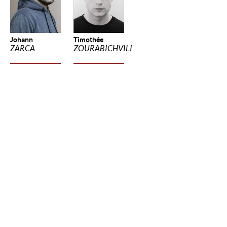
Johann
Timothée
ZARCA
ZOURABICHVILI