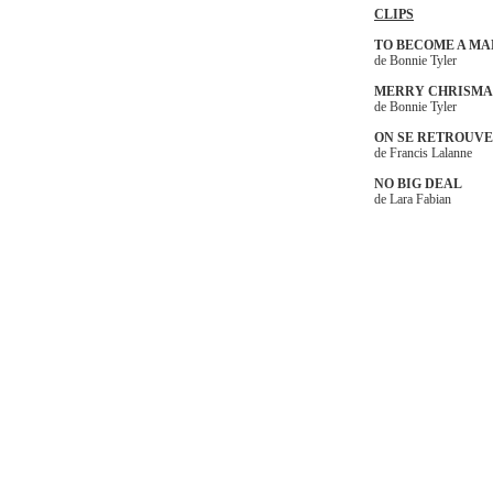
CLIPS
TO BECOME A MA
de Bonnie Tyler
MERRY CHRISMA
de Bonnie Tyler
ON SE RETROUV
de Francis Lalanne
NO BIG DEAL
de Lara Fabian