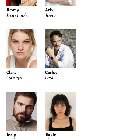
Jimmy
Arly
Jean-Louis
Jover
Clara
Carlos
Laureys
Leal
Josip
Jiaxin