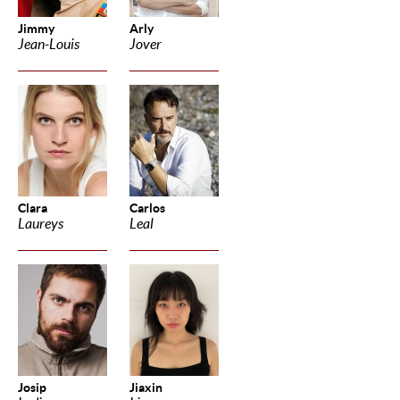
Jimmy
Arly
Jean-Louis
Jover
Clara
Carlos
Laureys
Leal
Josip
Jiaxin