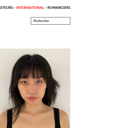
ITEURS
INTERNATIONAL
ROMANCIERS