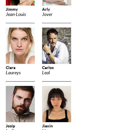
Jimmy
Arly
Jean-Louis
Jover
Clara
Carlos
Laureys
Leal
Josip
Jiaxin