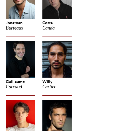
Jonathan
Costa
Burteaux
Canda
Guillaume
Willy
Carcaud
Cartier