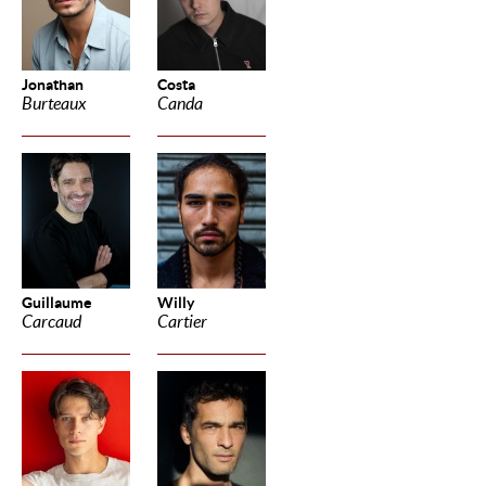
Jonathan
Costa
Burteaux
Canda
Guillaume
Willy
Carcaud
Cartier