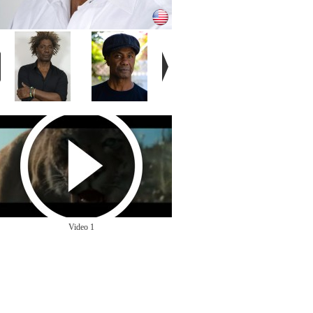
Video 1