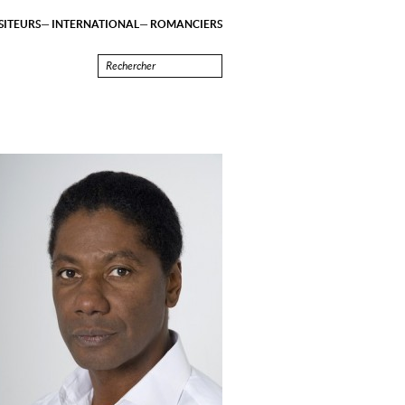
ITEURS
INTERNATIONAL
ROMANCIERS