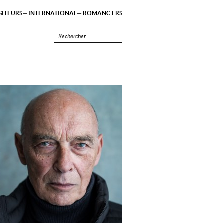
ITEURS
INTERNATIONAL
ROMANCIERS